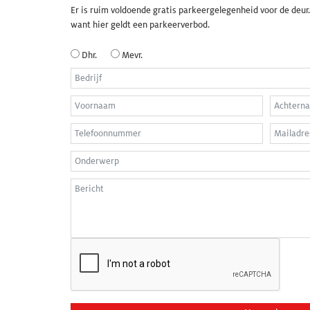
Er is ruim voldoende gratis parkeergelegenheid voor de deur.
want hier geldt een parkeerverbod.
Dhr.
Mevr.