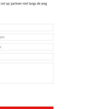
 Let op: parkeer niet langs de weg