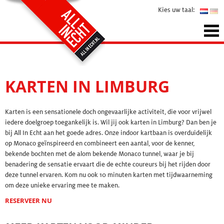
Kies uw taal:
KARTEN IN LIMBURG
Karten is een sensationele doch ongevaarlijke activiteit, die voor vrijwel
iedere doelgroep toegankelijk is. Wil jij ook karten in Limburg? Dan ben je
bij All In Echt aan het goede adres. Onze
indoor kartbaan
is overduidelijk
op Monaco geïnspireerd en combineert een aantal, voor de kenner,
bekende bochten met de alom bekende Monaco tunnel, waar je bij
benadering de sensatie ervaart die de echte coureurs bij het rijden door
deze tunnel ervaren. Kom nu ook 10 minuten karten met tijdwaarneming
om deze unieke ervaring mee te maken.
RESERVEER NU