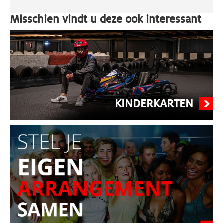
Misschien vindt u deze ook interessant
KINDERKARTEN