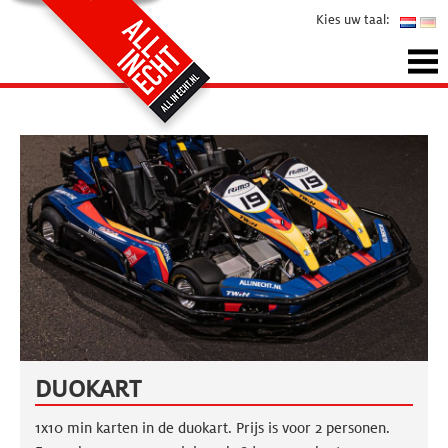
Kies uw taal:
DUOKART
1x10 min karten in de duokart. Prijs is voor 2 personen.