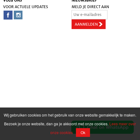
VOLG ONS
NIEUWSBRIEF
VOOR ACTUELE UPDATES
MELD JE DIRECT AAN
Wij gebruiken cookies om het gebruik van onze website gemakkelijk te maken.
Bezoek je onze website, dan ga je akkoord met onze cookies.
Lees meer over
onze cookies
Ok