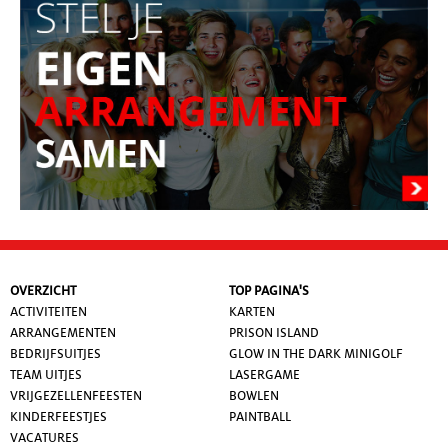
OVERZICHT
TOP PAGINA'S
ACTIVITEITEN
KARTEN
ARRANGEMENTEN
PRISON ISLAND
BEDRIJFSUITJES
GLOW IN THE DARK MINIGOLF
TEAM UITJES
LASERGAME
VRIJGEZELLENFEESTEN
BOWLEN
KINDERFEESTJES
PAINTBALL
VACATURES