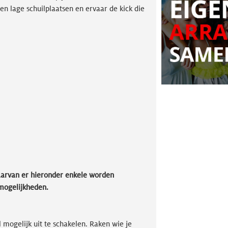
en lage schuilplaatsen en ervaar de kick die
aarvan er hieronder enkele worden
mogelijkheden.
 mogelijk uit te schakelen. Raken wie je