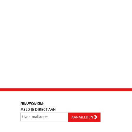
NIEUWSBRIEF
MELD JE DIRECT AAN