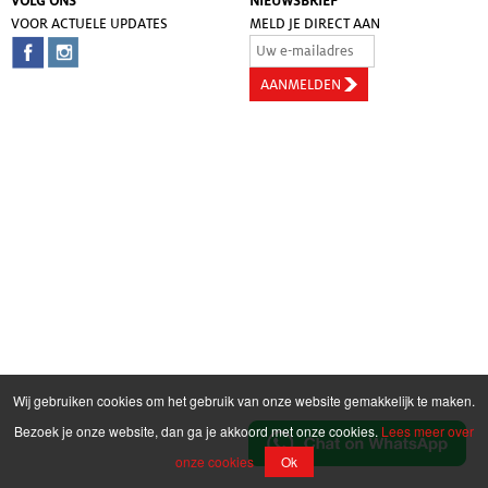
VOLG ONS
NIEUWSBRIEF
VOOR ACTUELE UPDATES
MELD JE DIRECT AAN
Wij gebruiken cookies om het gebruik van onze website gemakkelijk te maken.
Bezoek je onze website, dan ga je akkoord met onze cookies.
Lees meer over
onze cookies
Ok