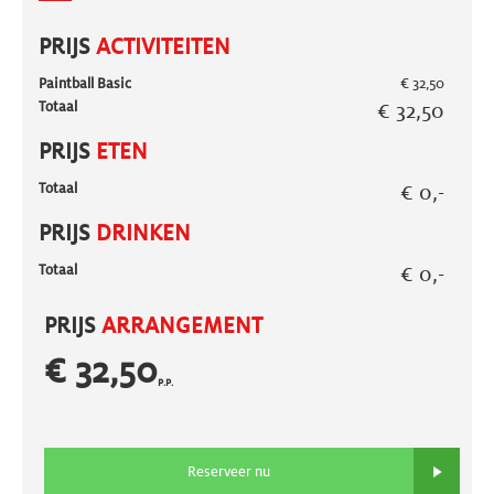
PRIJS
ACTIVITEITEN
Paintball Basic
€ 32,50
Totaal
€ 32,50
PRIJS
ETEN
Totaal
€ 0,-
PRIJS
DRINKEN
Totaal
€ 0,-
PRIJS
ARRANGEMENT
€ 32,50
P.P.
Reserveer nu