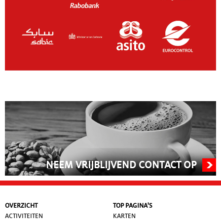
NEEM VRIJBLIJVEND CONTACT OP
OVERZICHT
TOP PAGINA'S
ACTIVITEITEN
KARTEN